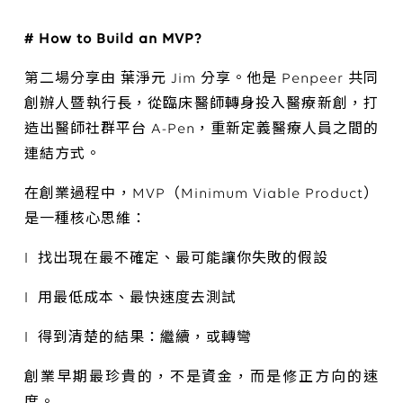
# How to Build an MVP?
第二場分享由 葉淨元 Jim 分享。他是 Penpeer 共同
創辦人暨執行長，從臨床醫師轉身投入醫療新創，打
造出醫師社群平台 A-Pen，重新定義醫療人員之間的
連結方式。
在創業過程中，MVP（Minimum Viable Product）
是一種核心思維：
l 找出現在最不確定、最可能讓你失敗的假設
l 用最低成本、最快速度去測試
l 得到清楚的結果：繼續，或轉彎
創業早期最珍貴的，不是資金，而是修正方向的速