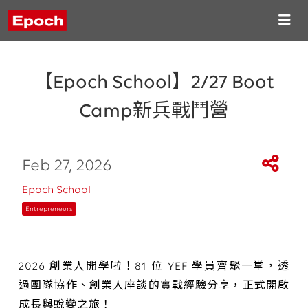
【Epoch School】2/27 Boot
Camp新兵戰鬥營
Feb 27, 2026
Epoch School
Entrepreneurs
2026 創業人開學啦！81 位 YEF 學員齊聚一堂，透
過團隊協作、創業人座談的實戰經驗分享，正式開啟
成長與蛻變之旅！