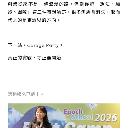
創業從來不是一條浪漫的路，但當你把「想法、驗
證、團隊」這三件事想清楚，很多焦慮會消失，取而
代之的是更清晰的方向。
下一站，Garage Party。
真正的實戰，才正要開始。
活動報名已截止。