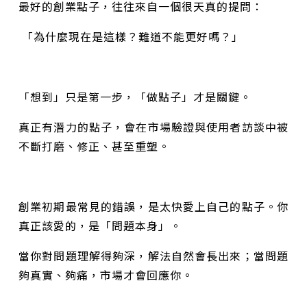
最好的創業點子，往往來自一個很天真的提問：
「為什麼現在是這樣？難道不能更好嗎？」
「想到」只是第一步，「做點子」才是關鍵。
真正有潛力的點子，會在市場驗證與使用者訪談中被
不斷打磨、修正、甚至重塑。
創業初期最常見的錯誤，是太快愛上自己的點子。你
真正該愛的，是「問題本身」。
當你對問題理解得夠深，解法自然會長出來；當問題
夠真實、夠痛，市場才會回應你。