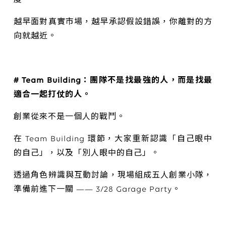
度。
越早面對真實市場，越早承認假設錯誤，你離對的方
向就越近。
# Team Building：團隊不是找最強的人，而是找最
適合一起打仗的人。
創業從來不是一個人的戰鬥。
在 Team Building 環節，大家重新認識「自己眼中
的自己」，以及「別人眼中的自己」。
透過角色辨識與互動討論，現場組成五人創業小隊，
準備前進下一關 —— 3/28 Garage Party。